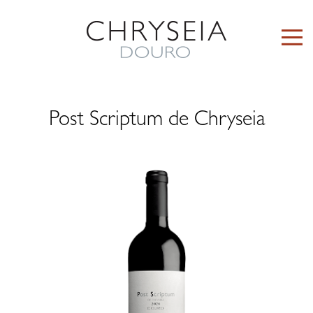
Post Scriptum de Chryseia