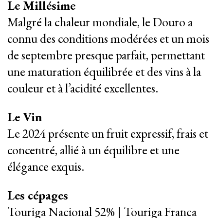
Le Millésime
Malgré la chaleur mondiale, le Douro a
connu des conditions modérées et un mois
de septembre presque parfait, permettant
une maturation équilibrée et des vins à la
couleur et à l’acidité excellentes.
Le Vin
Le 2024 présente un fruit expressif, frais et
concentré, allié à un équilibre et une
élégance exquis.
Les cépages
Touriga Nacional 52% | Touriga Franca