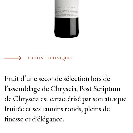
FICHES TECHNIQUES
Fruit d’une seconde sélection lors de
l’assemblage de Chryseia, Post Scriptum
de Chryseia est caractérisé par son attaque
fruitée et ses tannins ronds, pleins de
finesse et d’élégance.