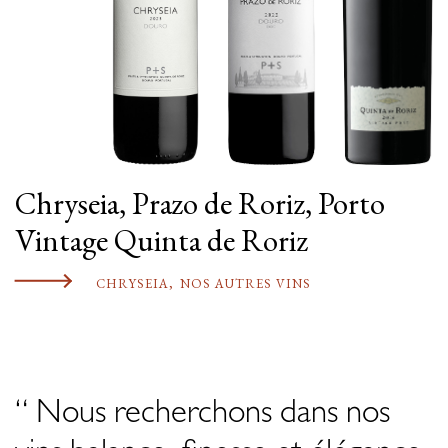
Chryseia, Prazo de Roriz, Porto
Vintage Quinta de Roriz
CHRYSEIA
,
NOS AUTRES VINS
“ Nous recherchons dans nos