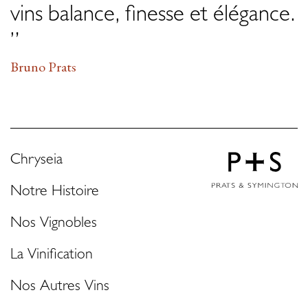
vins balance, finesse et élégance.
”
Bruno Prats
Chryseia
Notre Histoire
Nos Vignobles
La Vinification
Nos Autres Vins