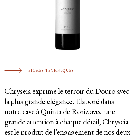
FICHES TECHNIQUES
Chryseia exprime le terroir du Douro avec
la plus grande élégance. Elaboré dans
notre cave à Quinta de Roriz avec une
grande attention à chaque détail, Chryseia
est le produit de l’engagement de nos deux