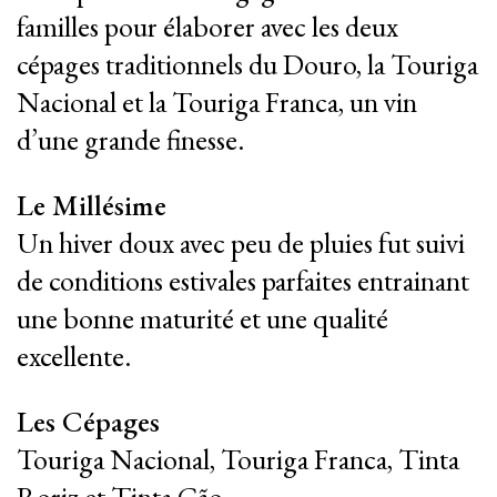
familles pour élaborer avec les deux
cépages traditionnels du Douro, la Touriga
Nacional et la Touriga Franca, un vin
d’une grande finesse.
Le Millésime
Un hiver doux avec peu de pluies fut suivi
de conditions estivales parfaites entrainant
une bonne maturité et une qualité
excellente.
Les Cépages
Touriga Nacional, Touriga Franca, Tinta
Roriz et Tinta Cão