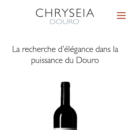
La recherche d’élégance dans la
puissance du Douro