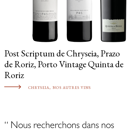
Post Scriptum de Chryseia, Prazo
de Roriz, Porto Vintage Quinta de
Roriz
CHRYSEIA
,
NOS AUTRES VINS
“ Nous recherchons dans nos