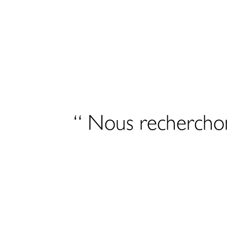
“ Nous recherchons