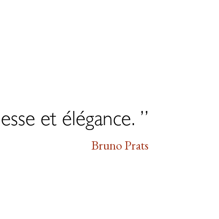
esse et élégance. ”
Bruno Prats