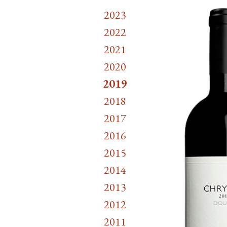
2023
2022
2021
2020
2019
2018
2017
2016
2015
2014
2013
2012
2011