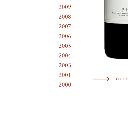
2009
2008
2007
2006
2005
2004
2003
2001
FICH
2000