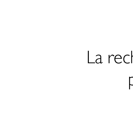
La rec