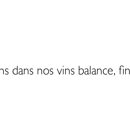
 dans nos vins balance, fin