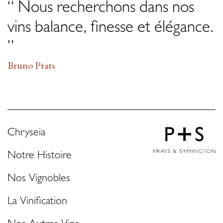
“ Nous recherchons dans nos
vins balance, finesse et élégance.
”
Bruno Prats
Chryseia
Notre Histoire
Nos Vignobles
La Vinification