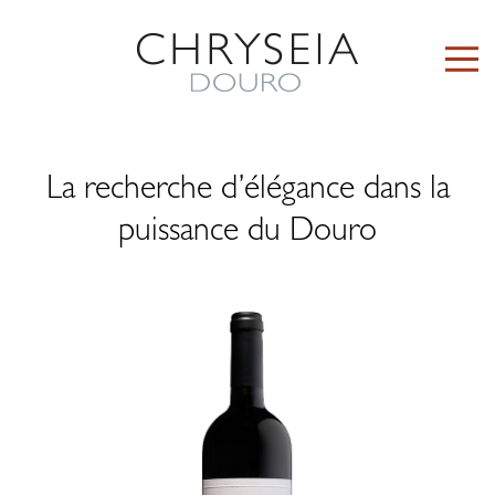
La recherche d’élégance dans la
puissance du Douro