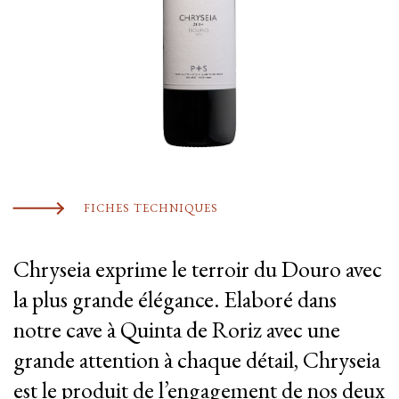
FICHES TECHNIQUES
Chryseia exprime le terroir du Douro avec
la plus grande élégance. Elaboré dans
notre cave à Quinta de Roriz avec une
grande attention à chaque détail, Chryseia
est le produit de l’engagement de nos deux