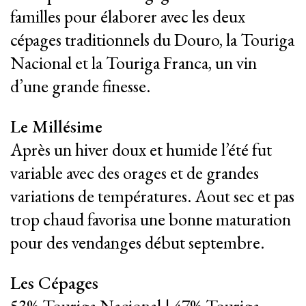
familles pour élaborer avec les deux
cépages traditionnels du Douro, la Touriga
Nacional et la Touriga Franca, un vin
d’une grande finesse.
Le Millésime
Après un hiver doux et humide l’été fut
variable avec des orages et de grandes
variations de températures. Aout sec et pas
trop chaud favorisa une bonne maturation
pour des vendanges début septembre.
Les Cépages
53% Touriga Nacional | 47% Touriga