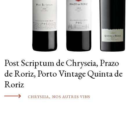
Post Scriptum de Chryseia, Prazo
de Roriz, Porto Vintage Quinta de
Roriz
CHRYSEIA
,
NOS AUTRES VINS