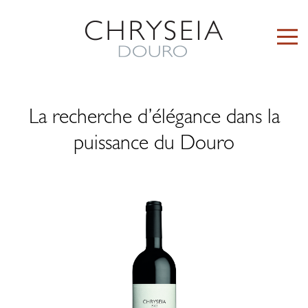
La recherche d’élégance dans la
puissance du Douro