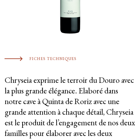
FICHES TECHNIQUES
Chryseia exprime le terroir du Douro avec
la plus grande élégance. Elaboré dans
notre cave à Quinta de Roriz avec une
grande attention à chaque détail, Chryseia
est le produit de l’engagement de nos deux
familles pour élaborer avec les deux