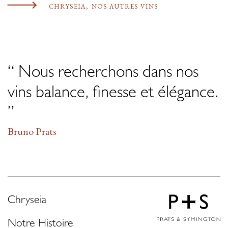
CHRYSEIA
,
NOS AUTRES VINS
“ Nous recherchons dans nos
vins balance, finesse et élégance.
”
Bruno Prats
Chryseia
Notre Histoire