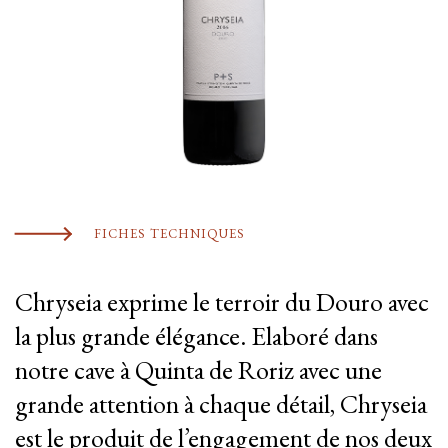
FICHES TECHNIQUES
Chryseia exprime le terroir du Douro avec
la plus grande élégance. Elaboré dans
notre cave à Quinta de Roriz avec une
grande attention à chaque détail, Chryseia
est le produit de l’engagement de nos deux