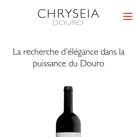
La recherche d’élégance dans la
puissance du Douro