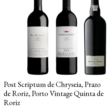
Post Scriptum de Chryseia, Prazo
de Roriz, Porto Vintage Quinta de
Roriz