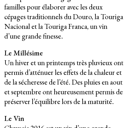
familles pour élaborer avec les deux
cépages traditionnels du Douro, la Touriga
Nacional et la Touriga Franca, un vin
d’une grande finesse.
Le Millésime
Un hiver et un printemps très pluvieux ont
permis d’atténuer les effets de la chaleur et
de la sécheresse de l’été. Des pluies en aout
et septembre ont heureusement permis de
préserver l’équilibre lors de la maturité.
Le Vin
Chryseia 2016 est un vin d’une grande